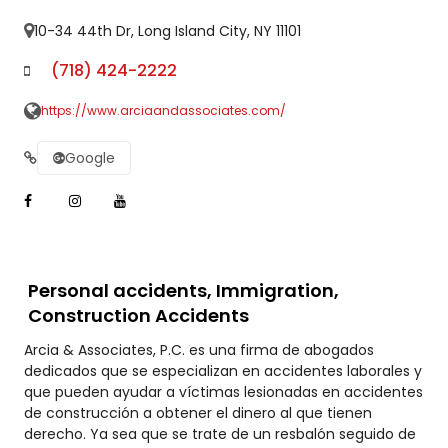
10-34 44th Dr, Long Island City, NY 11101
(718) 424-2222
https://www.arciaandassociates.com/
Google
Personal accidents, Immigration,
Construction Accidents
Arcia & Associates, P.C. es una firma de abogados
dedicados que se especializan en accidentes laborales y
que pueden ayudar a víctimas lesionadas en accidentes
de construcción a obtener el dinero al que tienen
derecho. Ya sea que se trate de un resbalón seguido de