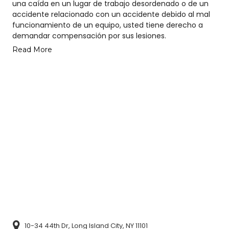
una caída en un lugar de trabajo desordenado o de un
accidente relacionado con un accidente debido al mal
funcionamiento de un equipo, usted tiene derecho a
demandar compensación por sus lesiones.
Read More
10-34 44th Dr, Long Island City, NY 11101