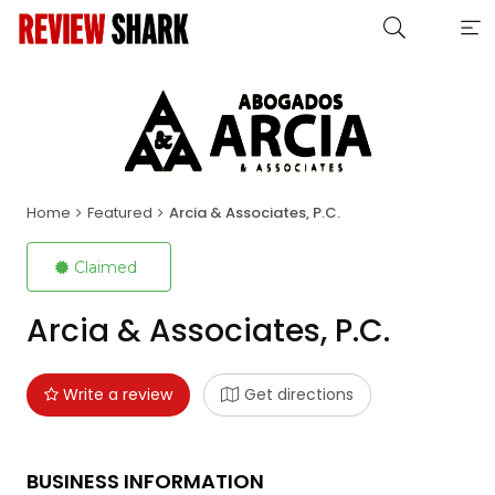
Home
Featured
Arcia & Associates, P.C.
Claimed
Arcia & Associates, P.C.
Write a review
Get directions
BUSINESS INFORMATION