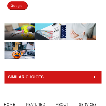
Google
SIMILAR CHOICES
HOME
FEATURED
ABOUT
SERVICES